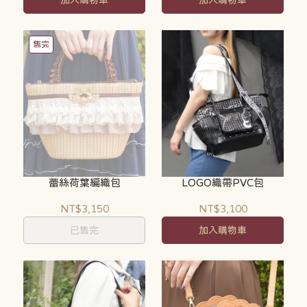
加入購物車
加入購物車
售完
蕾絲荷葉編織包
LOGO織帶PVC包
NT$3,150
NT$3,100
已售完
加入購物車