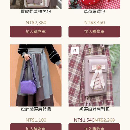
壓紋翻蓋撞色包
草莓肩背包
NT$2,380
NT$3,450
加入購物車
加入購物車
7折
設計腰帶肩背包
綁帶設計肩背包
NT$1,100
NT$1,540
NT$2,200
加入購物車
加入購物車