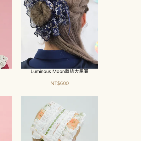
Luminous Moon蕾絲大腸圈
NT$600