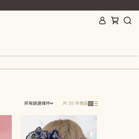
所有篩選條件
共 35 件商品