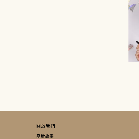
關於我們
品牌故事