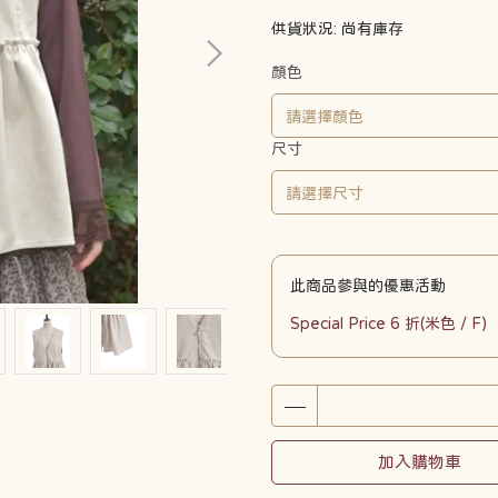
供貨狀況:
尚有庫存
顏色
尺寸
此商品參與的優惠活動
Special Price 6 折(米色 / F)
加入購物車