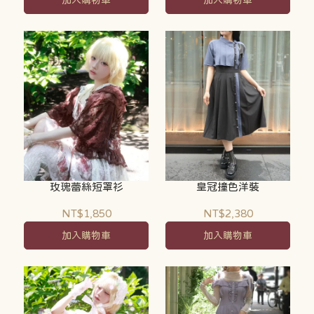
加入購物車
加入購物車
玫瑰蕾絲短罩衫
皇冠撞色洋裝
NT$1,850
NT$2,380
加入購物車
加入購物車