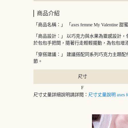
商品介紹
「商品名稱：」 「axes femme My Valenti
「商品設計：」 以巧克力與水果為靈感設計
於包包手把間，隨著行走輕輕擺動，為包包增
「穿搭建議：」 建議搭配同系列巧克力主題
節。
尺寸
F
尺寸丈量詳細說明請詳閱：
尺寸丈量說明 axes f