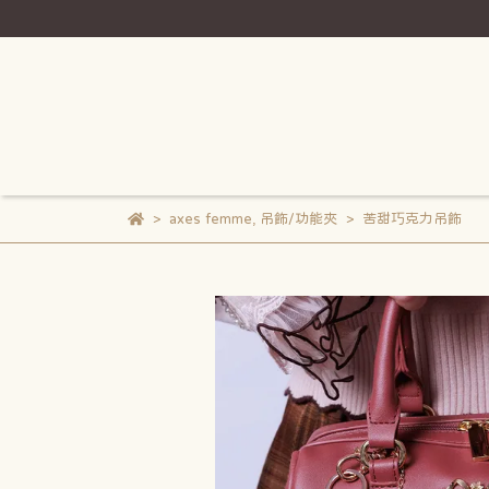
axes femme
,
吊飾/功能夾
苦甜巧克力吊飾