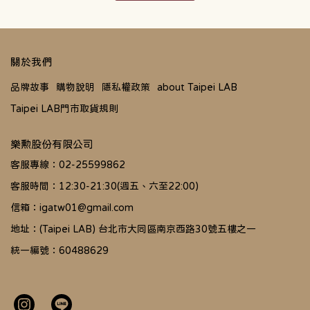
關於我們
品牌故事
購物說明
隱私權政策
about Taipei LAB
Taipei LAB門市取貨規則
樂勲股份有限公司
客服專線：02-25599862
客服時間：12:30-21:30(週五、六至22:00)
信箱：igatw01@gmail.com
地址：(Taipei LAB) 台北市大同區南京西路30號五樓之一
統一編號：60488629