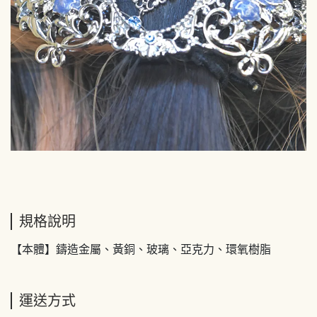
規格說明
【本體】鑄造金屬、黃銅、玻璃、亞克力、環氧樹脂
運送方式