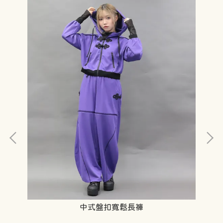
中式盤扣寬鬆長褲