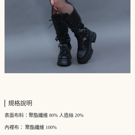
規格說明
表面布料：聚酯纖維 80% 人造絲 20%
內裡布： 聚酯纖維 100%