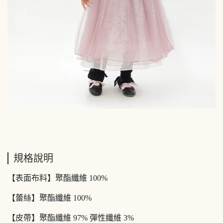
規格說明
【表面布料】聚酯纖維 100%
【蕾絲】聚酯纖維 100%
【皮帶】聚酯纖維 97% 彈性纖維 3%