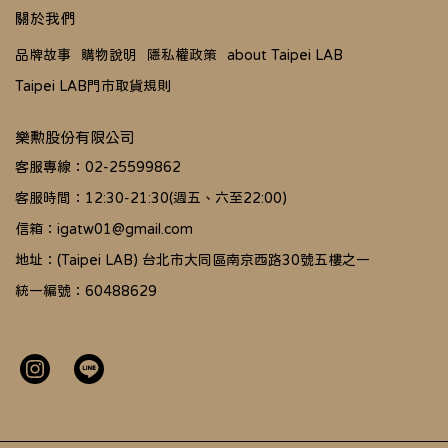
關於我們
品牌故事
購物說明
隱私權政策
about Taipei LAB
Taipei LAB門市取貨規則
樂勲股份有限公司
客服專線：02-25599862
客服時間：12:30-21:30(週五、六至22:00)
信箱：igatw01@gmail.com
地址：(Taipei LAB) 台北市大同區南京西路30號五樓之一
統一編號：60488629