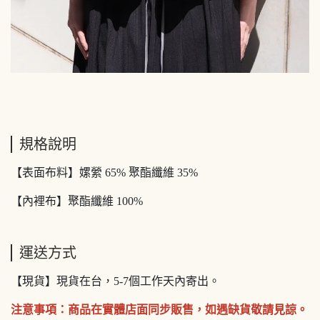
規格說明
【表面布料】嫘縈 65% 聚酯纖維 35%
【內裡布】聚酯纖維 100%
運送方式
【現貨】現貨在台，5-7個工作天內寄出。
注意事項：商品在實體店面同步販售，如遇缺貨敬請見諒。