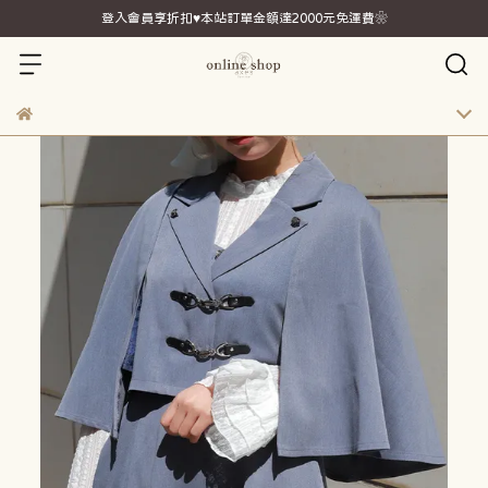
登入會員享折扣♥本站訂單金額達2000元免運費❀