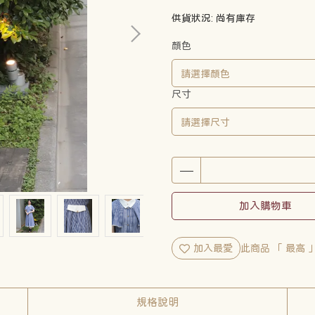
供貨狀況:
尚有庫存
顏色
尺寸
加入購物車
加入最愛
此商品 「 最高
規格說明