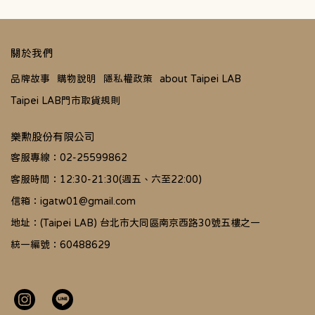
關於我們
品牌故事
購物說明
隱私權政策
about Taipei LAB
Taipei LAB門市取貨規則
樂勲股份有限公司
客服專線：02-25599862
客服時間：12:30-21:30(週五、六至22:00)
信箱：igatw01@gmail.com
地址：(Taipei LAB) 台北市大同區南京西路30號五樓之一
統一編號：60488629