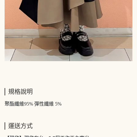
規格說明
聚酯纖維95% 彈性纖維 5%
運送方式