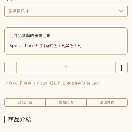
請選擇尺寸
此商品參與的優惠活動
Special Price 5 折(酒紅色 / F,黑色 / F)
此商品 「 最高 」可以折抵紅利
0
點 (約等於
NT$0
)
商品介紹
規格說明
運送方式
商品介紹