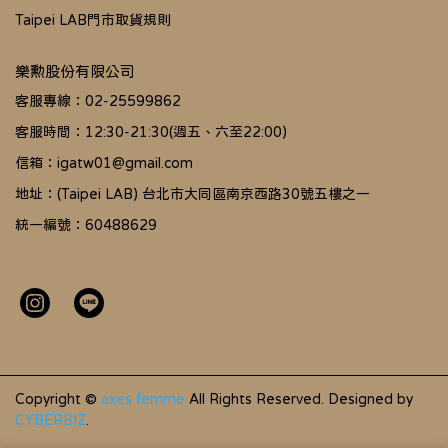
Taipei LAB門市取貨規則
樂勲股份有限公司
客服專線：02-25599862
客服時間：12:30-21:30(週五、六至22:00)
信箱：igatw01@gmail.com
地址：(Taipei LAB) 台北市大同區南京西路30號五樓之一
統一編號：60488629
Copyright ©
axes femme
All Rights Reserved.
Designed by
CYBERBIZ
.