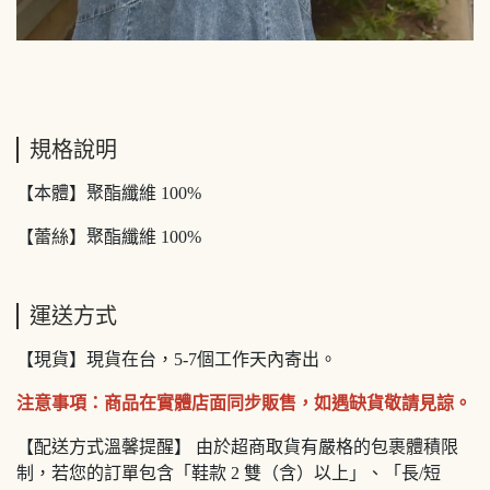
規格說明
【本體】聚酯纖維 100%
【蕾絲】聚酯纖維 100%
運送方式
【現貨】現貨在台，5-7個工作天內寄出。
注意事項：商品在實體店面同步販售，如遇缺貨敬請見諒。
【配送方式溫馨提醒】 由於超商取貨有嚴格的包裹體積限
制，若您的訂單包含「鞋款 2 雙（含）以上」、「長/短