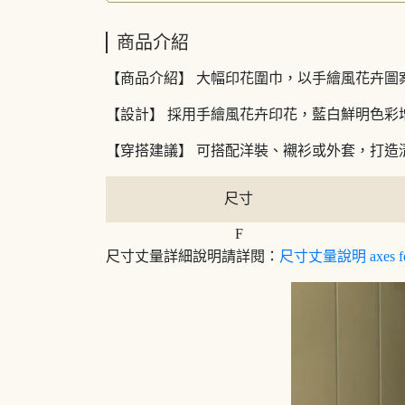
商品介紹
【商品介紹】 大幅印花圍巾，以手繪風花卉
【設計】 採用手繪風花卉印花，藍白鮮明色
【穿搭建議】 可搭配洋裝、襯衫或外套，打造
尺寸
F
尺寸丈量詳細說明請詳閱：
尺寸丈量說明 axes f