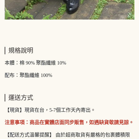
規格說明
本體：棉 90% 聚酯纖維 10%
配布：聚酯纖維 100%
運送方式
【現貨】現貨在台，5-7個工作天內寄出。
注意事項：商品在實體店面同步販售，如遇缺貨敬請見諒。
【配送方式溫馨提醒】 由於超商取貨有嚴格的包裹體積限