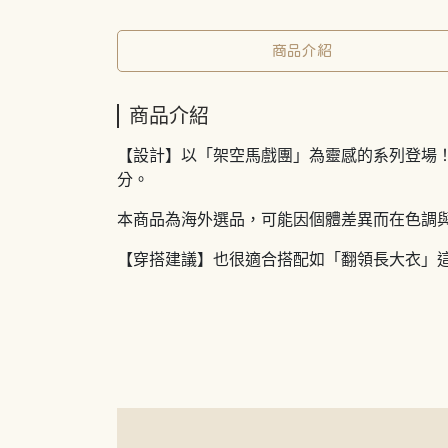
商品介紹
商品介紹
【設計】以「架空馬戲團」為靈感的系列登場！
分。
本商品為海外選品，可能因個體差異而在色調
【穿搭建議】也很適合搭配如「翻領長大衣」