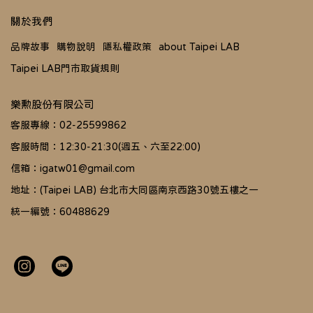
關於我們
品牌故事
購物說明
隱私權政策
about Taipei LAB
Taipei LAB門市取貨規則
樂勲股份有限公司
客服專線：02-25599862
客服時間：12:30-21:30(週五、六至22:00)
信箱：igatw01@gmail.com
地址：(Taipei LAB) 台北市大同區南京西路30號五樓之一
統一編號：60488629