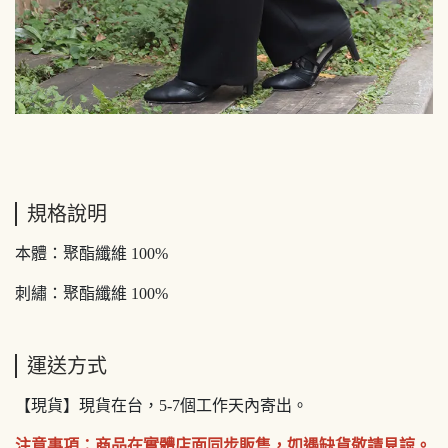
規格說明
本體：聚酯纖維 100%
刺繡：聚酯纖維 100%
運送方式
【現貨】現貨在台，5-7個工作天內寄出。
注意事項：商品在實體店面同步販售，如遇缺貨敬請見諒。