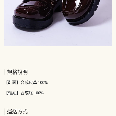
規格說明
【鞋面】合成皮革 100%
【鞋底】合成底 100%
運送方式