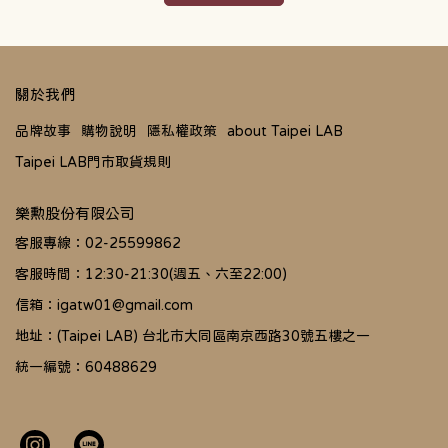
關於我們
品牌故事
購物說明
隱私權政策
about Taipei LAB
Taipei LAB門市取貨規則
樂勲股份有限公司
客服專線：02-25599862
客服時間：12:30-21:30(週五、六至22:00)
信箱：igatw01@gmail.com
地址：(Taipei LAB) 台北市大同區南京西路30號五樓之一
統一編號：60488629