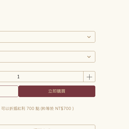
立即購買
 」可以折抵紅利
700
點 (約等於
NT$700
)