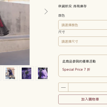
供貨狀況:
尚有庫存
顏色
尺寸
此商品參與的優惠活動
Special Price 7 折
加入購物車