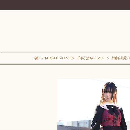
NIBBLE POISON
,
洋裝/套裝
,
SALE
戲劇感愛