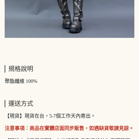
規格說明
聚酯纖維 100%
運送方式
【現貨】現貨在台，5-7個工作天內寄出。
注意事項：商品在實體店面同步販售，如遇缺貨敬請見諒。