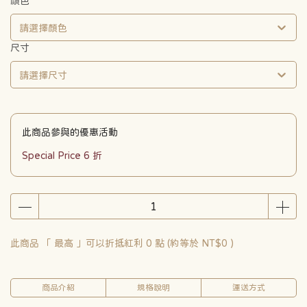
顏色
請選擇顏色
尺寸
請選擇尺寸
此商品參與的優惠活動
Special Price 6 折
此商品 「 最高 」可以折抵紅利
0
點 (約等於
NT$0
)
商品介紹
規格說明
運送方式