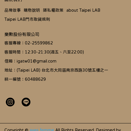
品牌故事
購物說明
隱私權政策
about Taipei LAB
Taipei LAB門市取貨規則
樂勲股份有限公司
客服專線：02-25599862
客服時間：12:30-21:30(週五、六至22:00)
信箱：igatw01@gmail.com
地址：(Taipei LAB) 台北市大同區南京西路30號五樓之一
統一編號：60488629
Copyright ©
axes femme
All Rights Reserved.
Designed by