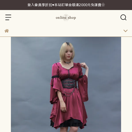
登入會員享折扣♥本站訂單金額達2000元免運費❀