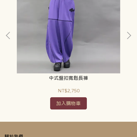
中式盤扣寬鬆長褲
NT$2,750
加入購物車
關於我們