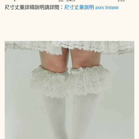
尺寸丈量詳細說明請詳閱：
尺寸丈量說明 axes femme