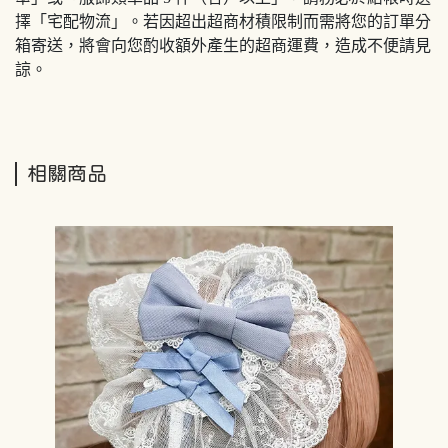
擇「宅配物流」。若因超出超商材積限制而需將您的訂單分
箱寄送，將會向您酌收額外產生的超商運費，造成不便請見
諒。
相關商品