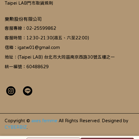
Taipei LAB門市取貨規則
樂勲股份有限公司
客服專線：02-25599862
客服時間：12:30-21:30(週五、六至22:00)
信箱：igatw01@gmail.com
地址：(Taipei LAB) 台北市大同區南京西路30號五樓之一
統一編號：60488629
Copyright ©
axes femme
All Rights Reserved.
Designed by
CYBERBIZ
.