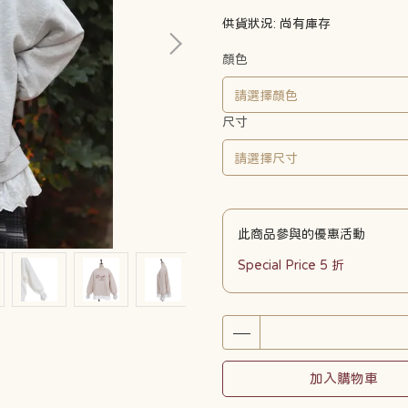
供貨狀況:
尚有庫存
顏色
尺寸
此商品參與的優惠活動
Special Price 5 折
加入購物車