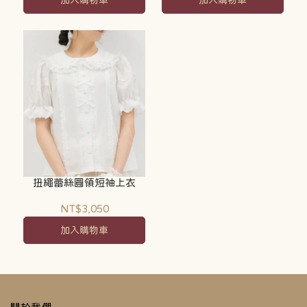
加入購物車
加入購物車
扭繩蕾絲圓領短袖上衣
NT$3,050
加入購物車