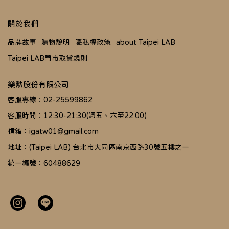
關於我們
品牌故事
購物說明
隱私權政策
about Taipei LAB
Taipei LAB門市取貨規則
樂勲股份有限公司
客服專線：02-25599862
客服時間：12:30-21:30(週五、六至22:00)
信箱：igatw01@gmail.com
地址：(Taipei LAB) 台北市大同區南京西路30號五樓之一
統一編號：60488629