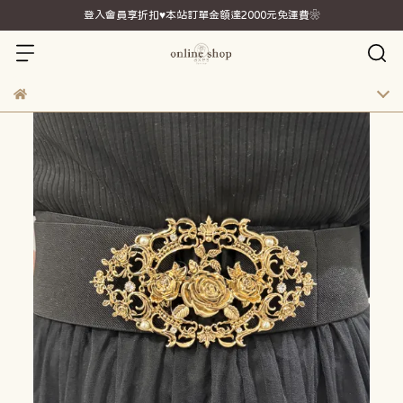
登入會員享折扣♥本站訂單金額達2000元免運費❀