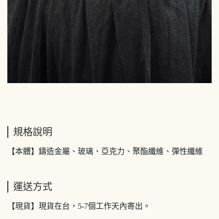
規格說明
【本體】鑄造金屬、玻璃、亞克力、聚酯纖維、彈性纖維
運送方式
【現貨】現貨在台，5-7個工作天內寄出。