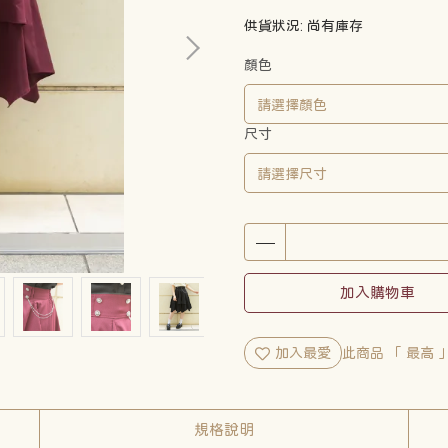
供貨狀況:
尚有庫存
顏色
尺寸
加入購物車
加入最愛
此商品 「 最高
規格說明