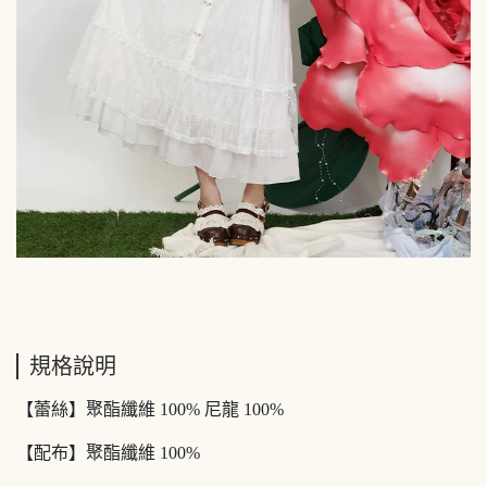
規格說明
【蕾絲】聚酯纖維 100% 尼龍 100%
【配布】聚酯纖維 100%