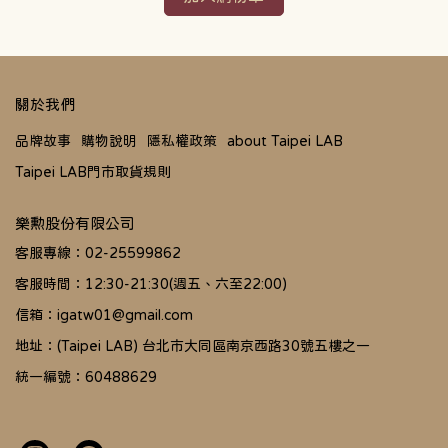
關於我們
品牌故事
購物說明
隱私權政策
about Taipei LAB
Taipei LAB門市取貨規則
樂勲股份有限公司
客服專線：02-25599862
客服時間：12:30-21:30(週五、六至22:00)
信箱：igatw01@gmail.com
地址：(Taipei LAB) 台北市大同區南京西路30號五樓之一
統一編號：60488629