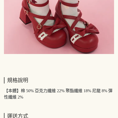
規格說明
【本體】棉 50% 亞克力纖維 22% 聚酯纖維 18% 尼龍 8% 彈
性纖維 2%
運送方式