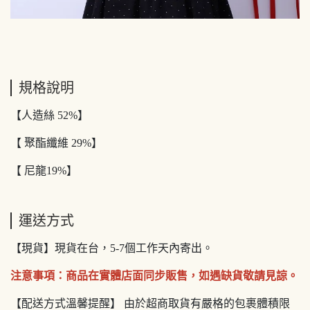
規格說明
【人造絲 52%】
【 聚酯纖維 29%】
【 尼龍19%】
運送方式
【現貨】現貨在台，5-7個工作天內寄出。
注意事項：商品在實體店面同步販售，如遇缺貨敬請見諒。
【配送方式溫馨提醒】 由於超商取貨有嚴格的包裹體積限