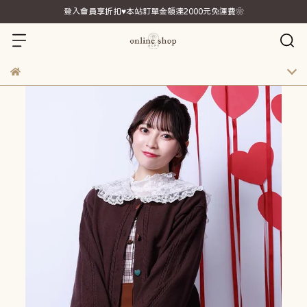
登入會員享折扣♥本站訂單金額達2000元免運費❀