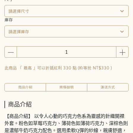
請選擇尺寸
庫存
請選擇庫存
此商品 「 最高 」可以折抵紅利
330
點 (約等於
NT$330
)
商品介紹
規格說明
運送方式
商品介紹
【商品介紹】 以令人心動的巧克力色系為靈感的針織開襟
外套。粉色如草莓巧克力、薄荷色如薄荷巧克力、深棕色則
是濃郁牛奶巧克力配色。選用柔軟Q彈的紗線，親膚舒適，