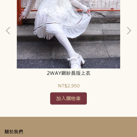
2WAY網紗長版上衣
NT$2,950
加入購物車
關於我們