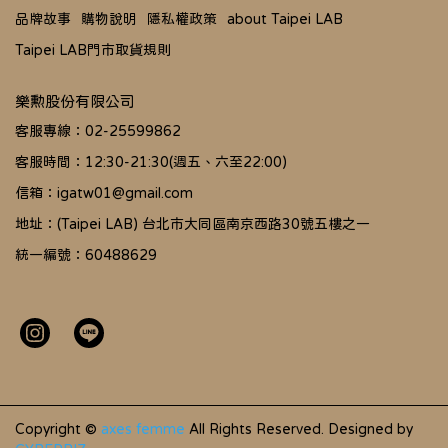
品牌故事
購物說明
隱私權政策
about Taipei LAB
Taipei LAB門市取貨規則
樂勲股份有限公司
客服專線：02-25599862
客服時間：12:30-21:30(週五、六至22:00)
信箱：igatw01@gmail.com
地址：(Taipei LAB) 台北市大同區南京西路30號五樓之一
統一編號：60488629
Copyright ©
axes femme
All Rights Reserved.
Designed by